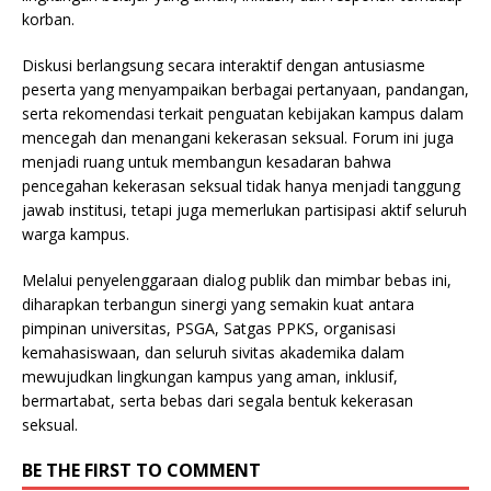
korban.
Diskusi berlangsung secara interaktif dengan antusiasme
peserta yang menyampaikan berbagai pertanyaan, pandangan,
serta rekomendasi terkait penguatan kebijakan kampus dalam
mencegah dan menangani kekerasan seksual. Forum ini juga
menjadi ruang untuk membangun kesadaran bahwa
pencegahan kekerasan seksual tidak hanya menjadi tanggung
jawab institusi, tetapi juga memerlukan partisipasi aktif seluruh
warga kampus.
Melalui penyelenggaraan dialog publik dan mimbar bebas ini,
diharapkan terbangun sinergi yang semakin kuat antara
pimpinan universitas, PSGA, Satgas PPKS, organisasi
kemahasiswaan, dan seluruh sivitas akademika dalam
mewujudkan lingkungan kampus yang aman, inklusif,
bermartabat, serta bebas dari segala bentuk kekerasan
seksual.
BE THE FIRST TO COMMENT