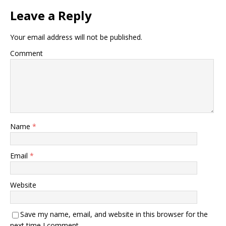
Leave a Reply
Your email address will not be published.
Comment
Name
*
Email
*
Website
Save my name, email, and website in this browser for the
next time I comment.