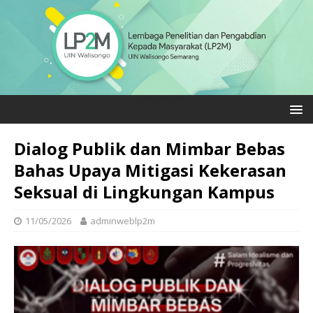
Dialog Publik dan Mimbar Bebas
Bahas Upaya Mitigasi Kekerasan
Seksual di Lingkungan Kampus
11/05/2026
adminweblp2m