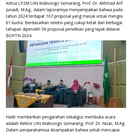
Ketua LP2M UIN Walisongo Semarang, Prof. Dr. Akhmad Arif
Junaidi, M.Ag., dalam laporannya menyampaikan bahwa pada
tahun 2024 terdapat 107 proposal yang masuk untuk mengisi
61 kuota. Berdasarkan seleksi yang cukup ketat dari berbagai
tahapan diperoleh 56 proposal penelitian yang layak didanai
BOPTN 2024.
Hadir memberikan pengarahan sekaligus membuka acara
adalah Rektor UIN Walisongo Semarang, Prof. Dr. Nizar, M.Ag.
Dalam pengarahannya disampaikan bahwa untuk mencapai