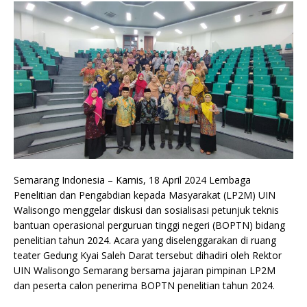
Semarang Indonesia – Kamis, 18 April 2024 Lembaga
Penelitian dan Pengabdian kepada Masyarakat (LP2M) UIN
Walisongo menggelar diskusi dan sosialisasi petunjuk teknis
bantuan operasional perguruan tinggi negeri (BOPTN) bidang
penelitian tahun 2024. Acara yang diselenggarakan di ruang
teater Gedung Kyai Saleh Darat tersebut dihadiri oleh Rektor
UIN Walisongo Semarang bersama jajaran pimpinan LP2M
dan peserta calon penerima BOPTN penelitian tahun 2024.