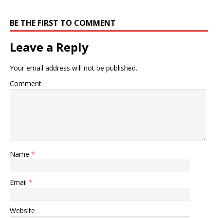
BE THE FIRST TO COMMENT
Leave a Reply
Your email address will not be published.
Comment
Name
*
Email
*
Website