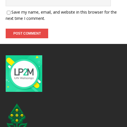
Save my name, email, and website in this browser for the
next time I comment.