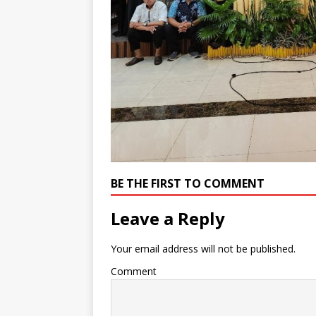
BE THE FIRST TO COMMENT
Leave a Reply
Your email address will not be published.
Comment