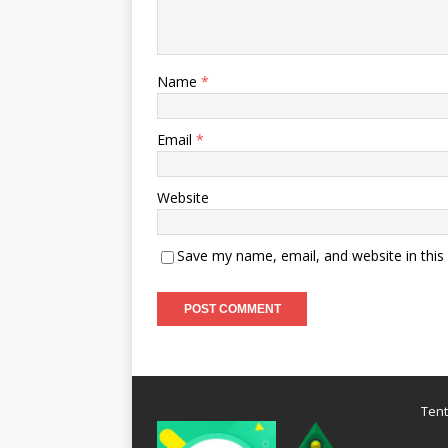
Name
*
Email
*
Website
Save my name, email, and website in this
Ten