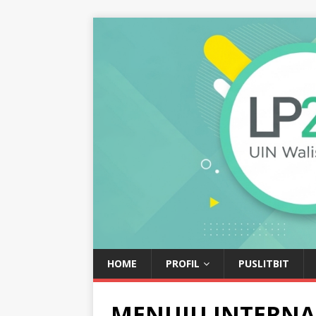
HOME
PROFIL
PUSLITBIT
MENUJU INTERNA