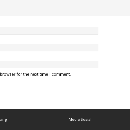
 browser for the next time I comment.
tang
Media Sosial