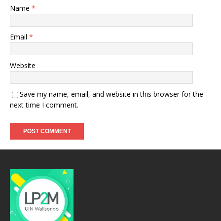
Name
*
Email
*
Website
Save my name, email, and website in this browser for the
next time I comment.