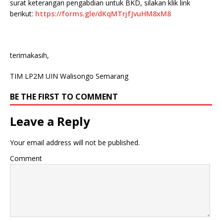
surat keterangan pengabdian untuk BKD, silakan klik link
berikut:
https://forms.gle/dKqMTrjfJvuHM8xM8
terimakasih,
TIM LP2M UIN Walisongo Semarang
BE THE FIRST TO COMMENT
Leave a Reply
Your email address will not be published.
Comment