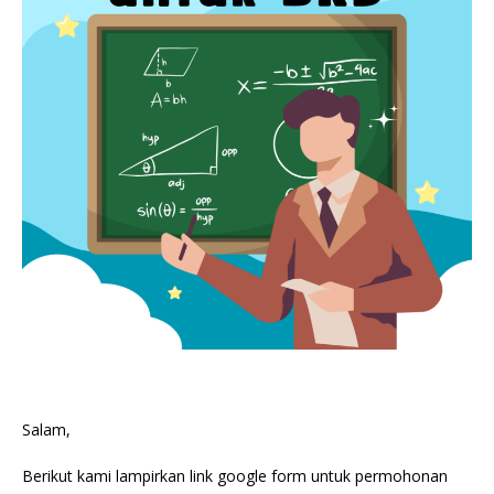
Salam,
Berikut kami lampirkan link google form untuk permohonan