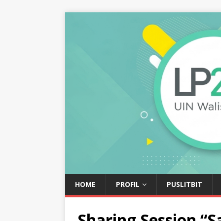
HOME
PROFIL
PUSLITBIT
Sharing Session 