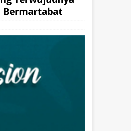
n Bermartabat