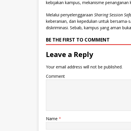
kebijakan kampus, mekanisme penanganan ka
Melalui penyelenggaraan
Sharing Session Sa
keberanian, dan kepedulian untuk bersama-s
diskriminasi. Sebab, kampus yang aman bukan
BE THE FIRST TO COMMENT
Leave a Reply
Your email address will not be published.
Comment
Name
*