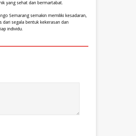
ik yang sehat dan bermartabat.
songo Semarang semakin memiliki kesadaran,
 dari segala bentuk kekerasan dan
ap individu.