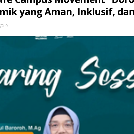
ik yang Aman, Inklusif, da
0