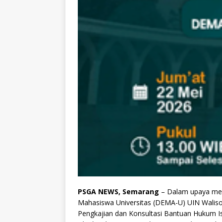
PSGA NEWS, Semarang
– Dalam upaya mem
Mahasiswa Universitas (DEMA-U) UIN Waliso
Pengkajian dan Konsultasi Bantuan Hukum 